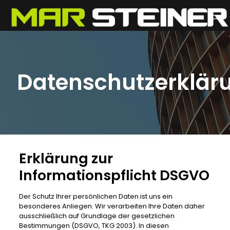
Datenschutzerklär
Erklärung zur
Informationspflicht DSGVO
Der Schutz Ihrer persönlichen Daten ist uns ein
besonderes Anliegen. Wir verarbeiten Ihre Daten daher
ausschließlich auf Grundlage der gesetzlichen
Bestimmungen (DSGVO, TKG 2003). In diesen