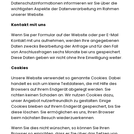
Datenschutzinformationen informieren wir Sie über die
wichtigsten Aspekte der Datenverarbeitung im Rahmen
unserer Website.
Kontakt mit uns
Wenn Sie per Formular auf der Website oder per E-Mail
Kontakt mit uns aufnehmen, werden Ihre angegebenen
Daten zwecks Bearbeitung der Anfrage und für den Fall
von Anschlussfragen sechs Monate bei uns gespeichert.
Diese Daten geben wir nicht ohne Ihre Einwilligung weiter.
Cookies
Unsere Website verwendet so genannte Cookies. Dabei
handelt es sich um kleine Textdateien, die mit Hilfe des
Browsers auf Ihrem Endgerät abgelegt werden. Sie
richten keinen Schaden an.
Wir nutzen Cookies dazu,
unser Angebot nutzerfreundlich zu gestalten. Einige
Cookies bleiben auf Ihrem Endgerät gespeichert, bis Sie
diese löschen. Sie ermöglichen es uns, Ihren Browser
beim nächsten Besuch wiederzuerkennen.
Wenn Sie dies nicht wünschen, so können Sie Ihren
Browser so einrichten, dass er Sie über das Setzen von